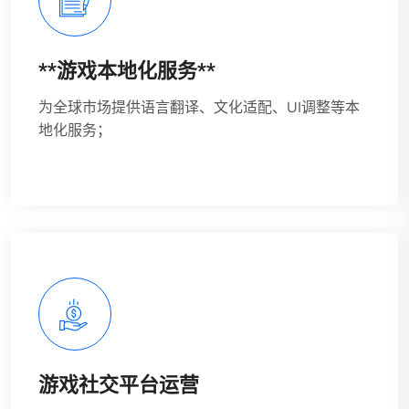
**游戏本地化服务**
为全球市场提供语言翻译、文化适配、UI调整等本
地化服务；
游戏社交平台运营