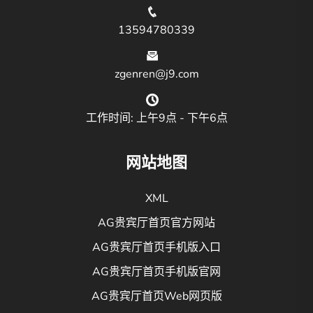
13594780339
zgenren@j9.com
工作时间: 上午9点 - 下午6点
网站地图
XML
AG贵宾厅首页官方网站
AG贵宾厅首页手机版入口
AG贵宾厅首页手机版官网
AG贵宾厅首页Web网页版