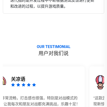
迭代指的是开发过程中不断根据测试反馈进行更新
和改进的过程，以提升游戏质量。
OUR TESTIMONIAL
用户对我们说
苍傲玉
“这款游戏的开放世界设计太棒了！每个角落都能发
！
现新惊喜。任务系统也很有趣，不是那种单纯的刷任