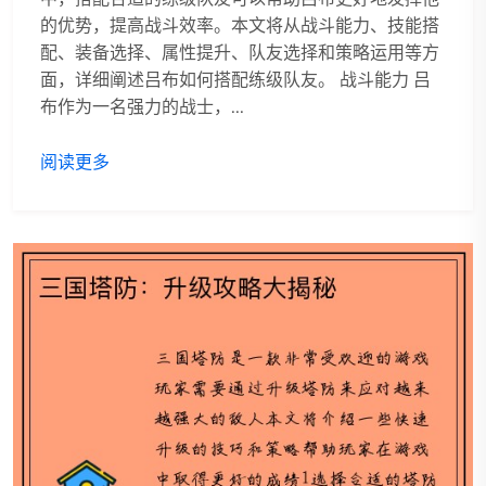
的优势，提高战斗效率。本文将从战斗能力、技能搭
配、装备选择、属性提升、队友选择和策略运用等方
面，详细阐述吕布如何搭配练级队友。 战斗能力 吕
布作为一名强力的战士，...
阅读更多