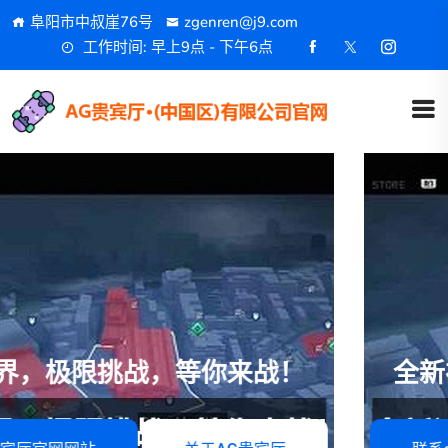
阜阳市中叔崖76号
zgenren@j9.com
工作时间: 早上9点 - 下午6点
全新视界，极限挑战，等你来战！