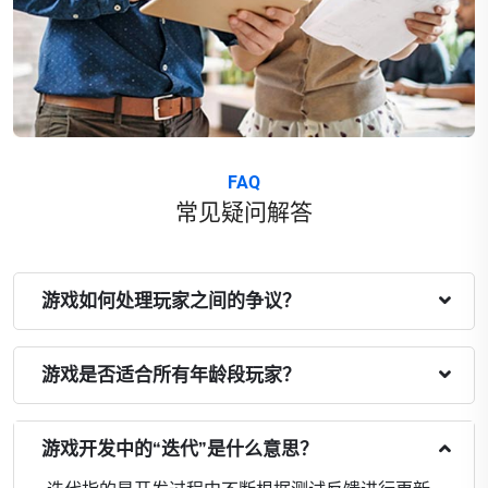
FAQ
常见疑问解答
游戏如何处理玩家之间的争议？
游戏是否适合所有年龄段玩家？
游戏开发中的“迭代”是什么意思？