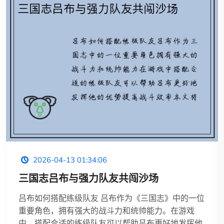
2026-04-13 01:34:06
三国志吕布与强力队友共闯沙场
吕布如何搭配练级队友 吕布作为《三国志》中的一位
重要角色，拥有强大的战斗力和统帅能力。在游戏
中，搭配合适的练级队友可以帮助吕布更好地发挥他