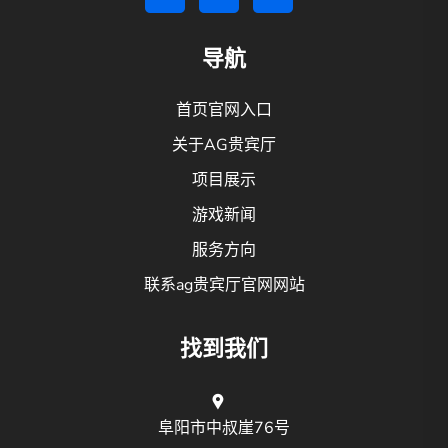
导航
首页官网入口
关于AG贵宾厅
项目展示
游戏新闻
服务方向
联系ag贵宾厅官网网站
找到我们
阜阳市中叔崖76号