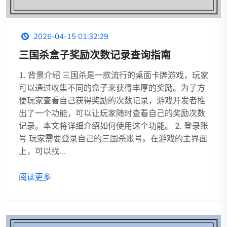
2026-04-15 01:32:29
三国杀盒子奖励次数记录查询指南
1. 背景介绍 三国杀是一款流行的桌面卡牌游戏，玩家
可以通过收集不同的盒子来获得丰厚的奖励。为了方
便玩家查看自己获得奖励的次数记录，游戏开发者推
出了一个功能，可以让玩家随时查看自己的奖励次数
记录。本文将详细介绍如何使用这个功能。 2. 登录账
号 玩家需要登录自己的三国杀账号。在游戏的主界面
上，可以找...
阅读更多