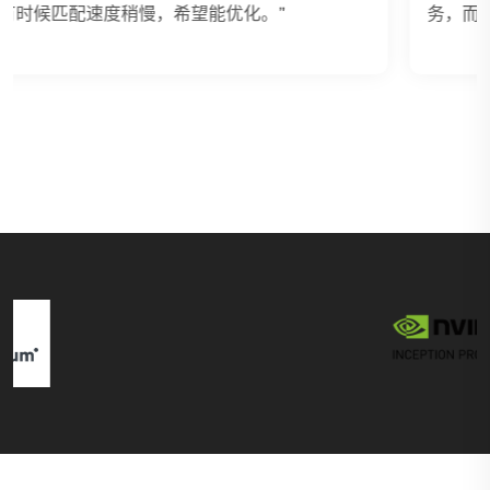
务，而是每个任务都有故事情节，非常有代入感。”