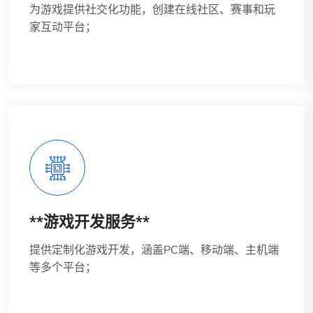
为游戏提供社交化功能，创建在线社区、赛事和玩
家互动平台；
**游戏开发服务**
提供定制化游戏开发，涵盖PC端、移动端、主机端
等多个平台；