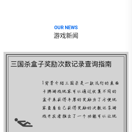
OUR NEWS
游戏新闻