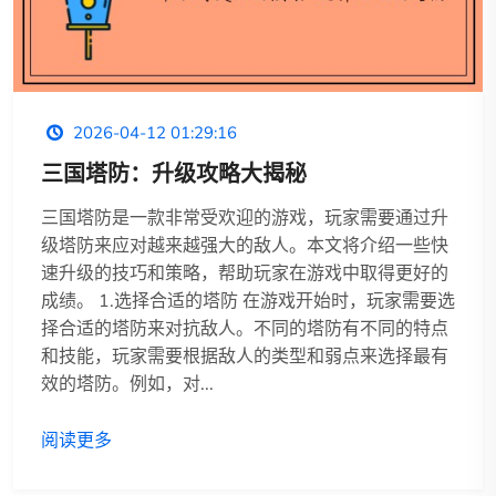
2026-04-12 01:29:16
三国塔防：升级攻略大揭秘
三国塔防是一款非常受欢迎的游戏，玩家需要通过升
级塔防来应对越来越强大的敌人。本文将介绍一些快
速升级的技巧和策略，帮助玩家在游戏中取得更好的
成绩。 1.选择合适的塔防 在游戏开始时，玩家需要选
择合适的塔防来对抗敌人。不同的塔防有不同的特点
和技能，玩家需要根据敌人的类型和弱点来选择最有
效的塔防。例如，对...
阅读更多