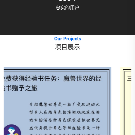
忠实的用户
Our Projects
项目展示