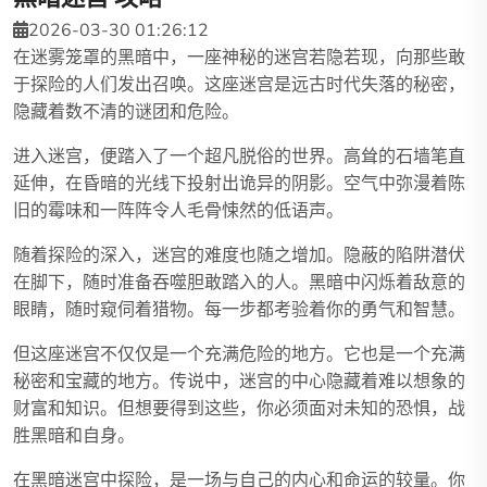
2026-03-30 01:26:12
在迷雾笼罩的黑暗中，一座神秘的迷宫若隐若现，向那些敢
于探险的人们发出召唤。这座迷宫是远古时代失落的秘密，
隐藏着数不清的谜团和危险。
进入迷宫，便踏入了一个超凡脱俗的世界。高耸的石墙笔直
延伸，在昏暗的光线下投射出诡异的阴影。空气中弥漫着陈
旧的霉味和一阵阵令人毛骨悚然的低语声。
随着探险的深入，迷宫的难度也随之增加。隐蔽的陷阱潜伏
在脚下，随时准备吞噬胆敢踏入的人。黑暗中闪烁着敌意的
眼睛，随时窥伺着猎物。每一步都考验着你的勇气和智慧。
但这座迷宫不仅仅是一个充满危险的地方。它也是一个充满
秘密和宝藏的地方。传说中，迷宫的中心隐藏着难以想象的
财富和知识。但想要得到这些，你必须面对未知的恐惧，战
胜黑暗和自身。
在黑暗迷宫中探险，是一场与自己的内心和命运的较量。你