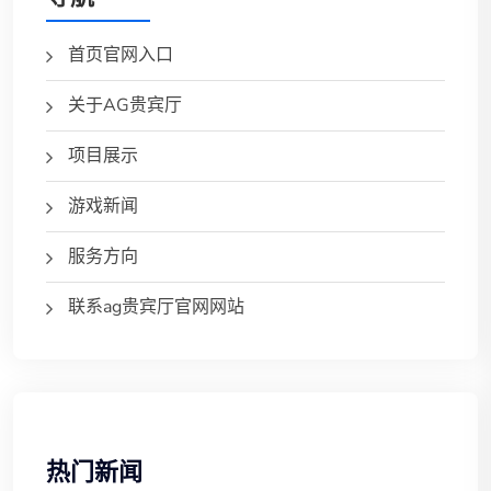
首页官网入口
关于AG贵宾厅
项目展示
游戏新闻
服务方向
联系ag贵宾厅官网网站
热门新闻