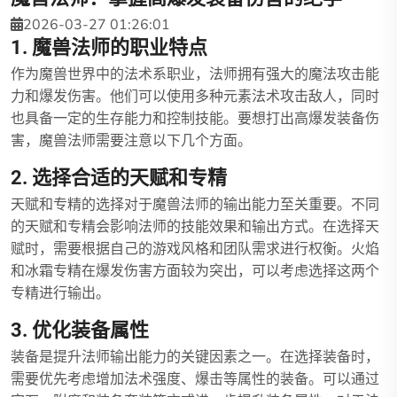
2026-03-27 01:26:01
1. 魔兽法师的职业特点
作为魔兽世界中的法术系职业，法师拥有强大的魔法攻击能
力和爆发伤害。他们可以使用多种元素法术攻击敌人，同时
也具备一定的生存能力和控制技能。要想打出高爆发装备伤
害，魔兽法师需要注意以下几个方面。
2. 选择合适的天赋和专精
天赋和专精的选择对于魔兽法师的输出能力至关重要。不同
的天赋和专精会影响法师的技能效果和输出方式。在选择天
赋时，需要根据自己的游戏风格和团队需求进行权衡。火焰
和冰霜专精在爆发伤害方面较为突出，可以考虑选择这两个
专精进行输出。
3. 优化装备属性
装备是提升法师输出能力的关键因素之一。在选择装备时，
需要优先考虑增加法术强度、爆击等属性的装备。可以通过