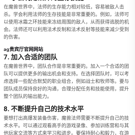
在魔兽世界中，法师的生存能力相对较低，容易被敌人击
杀。学会利用法师的生存技能是非常重要的。例如，法师可
以使用冰霜之环技能来冻结周围的敌人，从而获得逃脱的机
会。法师还可以利用法术反制和法术反射等技能来减少受到
的伤害。
ag贵宾厅官网网站
7. 加入合适的团队
在魔兽世界中，团队合作是非常重要的。加入一个合适的团
队可以提供更多的输出机会和支持。在选择团队时，可以考
虑选择一些配合默契的职业组合，例如战士和牧师等。要与
团队成员保持良好的沟通，合理分配任务和技能使用，提升
整个团队的输出能力。
8. 不断提升自己的技术水平
要想打出高爆发装备伤害，魔兽法师需要不断提升自己的技
术水平。可以通过观看高手的游戏录像、参加训练营和与其
他玩家交流等方式来学习和进步。要保持耐心和毅力，在游