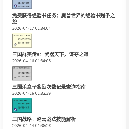
免费获得经验书任务：魔兽世界的经验书赠予之
旅
2026-04-17 01:34:04
三国群英传8：武器天下，谋夺之道
2026-04-16 01:34:05
三国杀盒子奖励次数记录查询指南
2026-04-15 01:32:29
三国战略：赵云战法技能解析
2026-04-14 01:36:26