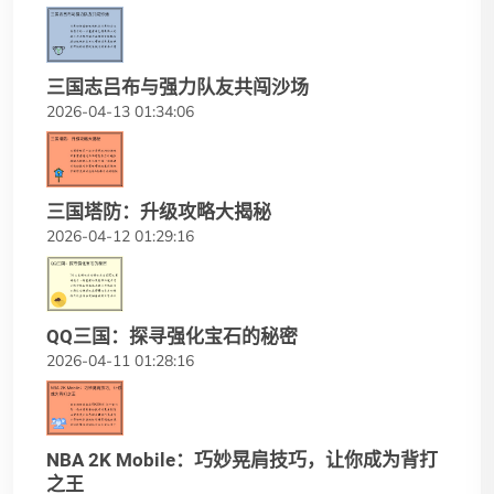
三国志吕布与强力队友共闯沙场
2026-04-13 01:34:06
三国塔防：升级攻略大揭秘
2026-04-12 01:29:16
QQ三国：探寻强化宝石的秘密
2026-04-11 01:28:16
NBA 2K Mobile：巧妙晃肩技巧，让你成为背打
之王