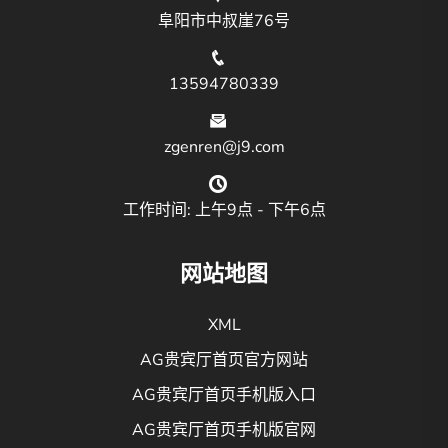
阜阳市中叔崖76号
13594780339
zgenren@j9.com
工作时间: 上午9点 - 下午6点
网站地图
XML
AG贵宾厅首页官方网站
AG贵宾厅首页手机版入口
AG贵宾厅首页手机版官网