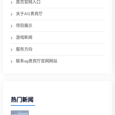
首页官网入口
关于AG贵宾厅
项目展示
游戏新闻
服务方向
联系ag贵宾厅官网网站
热门新闻