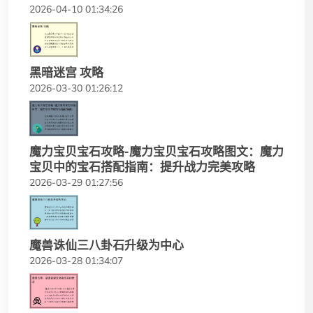
2026-04-10 01:34:26
黑暗迷宫 攻略
2026-03-30 01:26:12
魔力宝贝宝石攻略-魔力宝贝宝石攻略图文：魔力
宝贝中的宝石搭配指南：提升战力完美攻略
2026-03-29 01:27:56
魔兽诛仙三八卦石升级为中心
2026-03-28 01:34:07