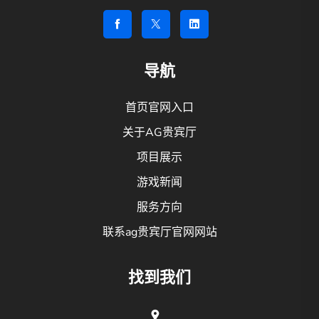
导航
首页官网入口
关于AG贵宾厅
项目展示
游戏新闻
服务方向
联系ag贵宾厅官网网站
找到我们