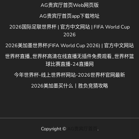
AG贵宾厅首页Web网页版
AG贵宾厅首页app下载地址
2026国际足联世界杯 | 官方中文网站 | FIFA World Cup
2026
2026美加墨世界杯(FIFA World Cup 2026) | 官方中文网站
世界杯直播_世界杯高清在线直播无插件免费观看_世界杯篮
球比赛直播-24直播网
今年世界杯-线上世界杯网站-2026世界杯官网最新
2026美加墨买什么丨胜负竞猜攻略
Copyright ©
AG贵宾厅首页
.