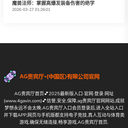
魔兽法师：掌握高爆发装备伤害的绝学
2026-03-27 01:26:01
AG贵宾厅首页💕2025最新版入口·官网·登录·网址
(www.4gavin.com)💕信誉,安全,保障,ag贵宾厅官网网站,成就
梦想永远不会太晚.AG贵宾厅入口会员登录后,进入全站入口
并下载APP,网页与手机版都支持电子竞技,真人互动与体育类
游戏,确保无缝连接,畅享游戏,AG贵宾厅首页.